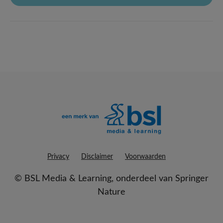
Privacy
Disclaimer
Voorwaarden
©
BSL Media & Learning
, onderdeel van
Springer
Nature