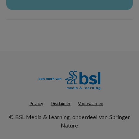
Privacy
Disclaimer
Voorwaarden
©
BSL Media & Learning
, onderdeel van
Springer
Nature