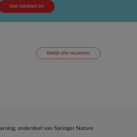
Stel JobAlert in!
Bekijk alle vacatures
arning
, onderdeel van
Springer Nature