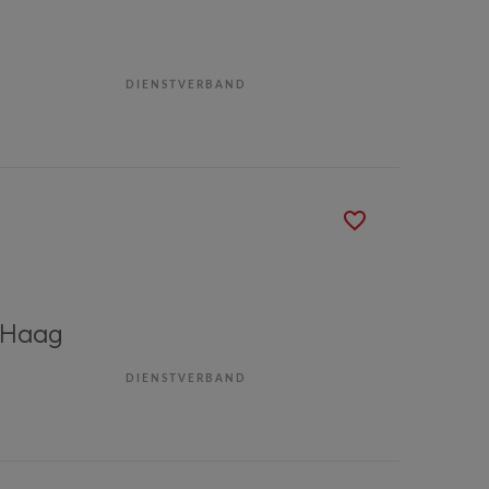
DIENSTVERBAND
 Haag
DIENSTVERBAND