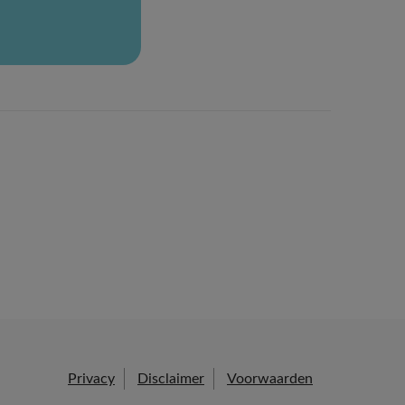
Privacy
Disclaimer
Voorwaarden