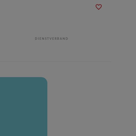
DIENSTVERBAND